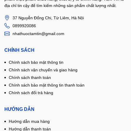
địa chỉ tin cậy để tìm kiếm những sản phẩm chất lượng nhất.
37 Nguyễn Đổng Chi, Từ Liêm, Hà Nội
0899920086
nhathuoctamtin@gmail.com
CHÍNH SÁCH
Chính sách bảo mật thông tin
Chính sách vận chuyển và giao hàng
Chính sách thanh toán
Chính sách bảo mật thông tin thanh toán
Chính sách đổi trả hàng
HƯỚNG DẪN
Hướng dẫn mua hàng
Hướng dẫn thanh toán