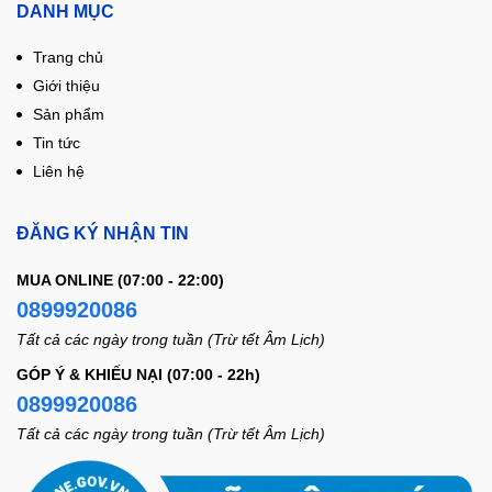
DANH MỤC
Trang chủ
Giới thiệu
Sản phẩm
Tin tức
Liên hệ
ĐĂNG KÝ NHẬN TIN
MUA ONLINE (07:00 - 22:00)
0899920086
Tất cả các ngày trong tuần (Trừ tết Âm Lịch)
GÓP Ý & KHIẾU NẠI (07:00 - 22h)
0899920086
Tất cả các ngày trong tuần (Trừ tết Âm Lịch)