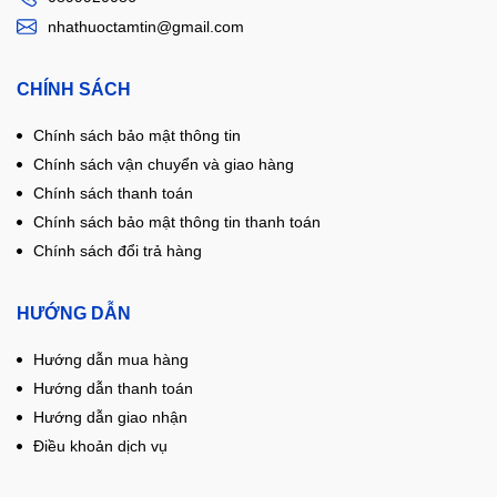
nhathuoctamtin@gmail.com
CHÍNH SÁCH
Chính sách bảo mật thông tin
Chính sách vận chuyển và giao hàng
Chính sách thanh toán
Chính sách bảo mật thông tin thanh toán
Chính sách đổi trả hàng
HƯỚNG DẪN
Hướng dẫn mua hàng
Hướng dẫn thanh toán
Hướng dẫn giao nhận
Điều khoản dịch vụ