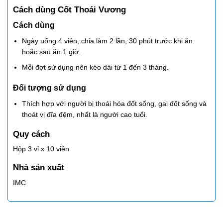
Cách dùng Cốt Thoái Vương
Cách dùng
Ngày uống 4 viên, chia làm 2 lần, 30 phút trước khi ăn
hoặc sau ăn 1 giờ.
Mỗi đợt sử dụng nên kéo dài từ 1 đến 3 tháng.
Đối tượng sử dụng
Thích hợp với người bị thoái hóa đốt sống, gai đốt sống và
thoát vị đĩa đệm, nhất là người cao tuổi.
Quy cách
Hộp 3 vỉ x 10 viên
Nhà sản xuất
IMC