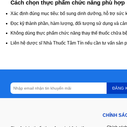
Cách chọn thực phẩm chức năng phù hợp
Xác định đúng mục tiêu: bổ sung dinh dưỡng, hỗ trợ sức k
Đọc kỹ thành phần, hàm lượng, đối tượng sử dụng và cản
Không dùng thực phẩm chức năng thay thế thuốc chữa bện
Liên hệ dược sĩ Nhà Thuốc Tâm Tín nếu cần tư vấn sản p
CHÍNH SÁ