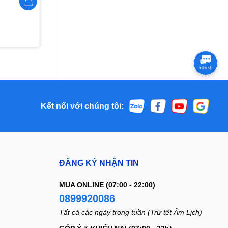
Kết nối với chúng tôi:
ĐĂNG KÝ NHẬN TIN
MUA ONLINE (07:00 - 22:00)
0899920086
Tất cả các ngày trong tuần (Trừ tết Âm Lịch)