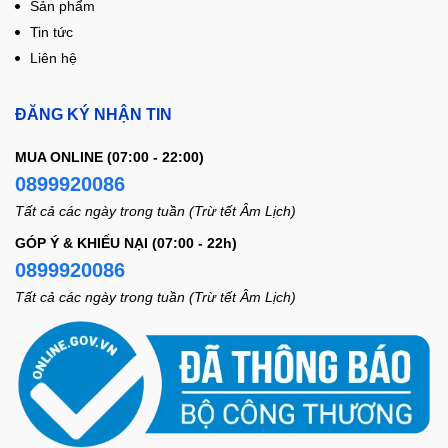
Sản phẩm
Tin tức
Liên hệ
ĐĂNG KÝ NHẬN TIN
MUA ONLINE (07:00 - 22:00)
0899920086
Tất cả các ngày trong tuần (Trừ tết Âm Lịch)
GÓP Ý & KHIẾU NẠI (07:00 - 22h)
0899920086
Tất cả các ngày trong tuần (Trừ tết Âm Lịch)