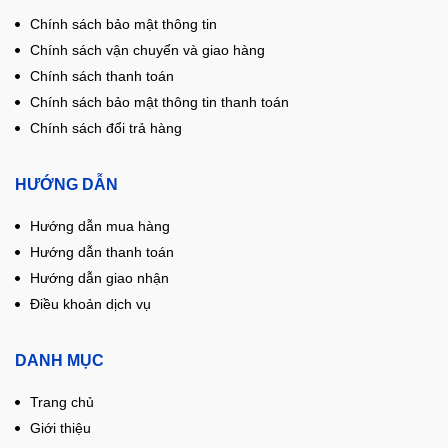
Chính sách bảo mật thông tin
Chính sách vận chuyển và giao hàng
Chính sách thanh toán
Chính sách bảo mật thông tin thanh toán
Chính sách đổi trả hàng
HƯỚNG DẪN
Hướng dẫn mua hàng
Hướng dẫn thanh toán
Hướng dẫn giao nhận
Điều khoản dịch vụ
DANH MỤC
Trang chủ
Giới thiệu