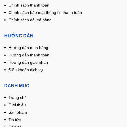
Chính sách thanh toán
Chính sách bảo mật thông tin thanh toán
Chính sách đổi trả hàng
HƯỚNG DẪN
Hướng dẫn mua hàng
Hướng dẫn thanh toán
Hướng dẫn giao nhận
Điều khoản dịch vụ
DANH MỤC
Trang chủ
Giới thiệu
Sản phẩm
Tin tức
Liên hệ