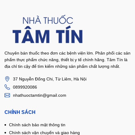
Chuyên bán thuốc theo đơn các bệnh viện lớn. Phân phối các sản
phẩm thực phẩm chức năng, thiết bị y tế chính hãng. Tâm Tín là
địa chỉ tin cậy để tìm kiếm những sản phẩm chất lượng nhất.
37 Nguyễn Đổng Chi, Từ Liêm, Hà Nội
0899920086
nhathuoctamtin@gmail.com
CHÍNH SÁCH
Chính sách bảo mật thông tin
Chính sách vận chuyển và giao hàng