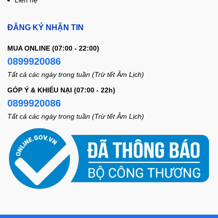
ĐĂNG KÝ NHẬN TIN
MUA ONLINE (07:00 - 22:00)
0899920086
Tất cả các ngày trong tuần (Trừ tết Âm Lịch)
GÓP Ý & KHIẾU NẠI (07:00 - 22h)
0899920086
Tất cả các ngày trong tuần (Trừ tết Âm Lịch)