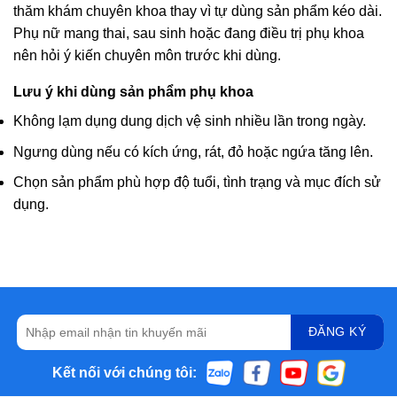
thăm khám chuyên khoa thay vì tự dùng sản phẩm kéo dài.
Phụ nữ mang thai, sau sinh hoặc đang điều trị phụ khoa
nên hỏi ý kiến chuyên môn trước khi dùng.
Lưu ý khi dùng sản phẩm phụ khoa
Không lạm dụng dung dịch vệ sinh nhiều lần trong ngày.
Ngưng dùng nếu có kích ứng, rát, đỏ hoặc ngứa tăng lên.
Chọn sản phẩm phù hợp độ tuổi, tình trạng và mục đích sử
dụng.
Kết nối với chúng tôi: