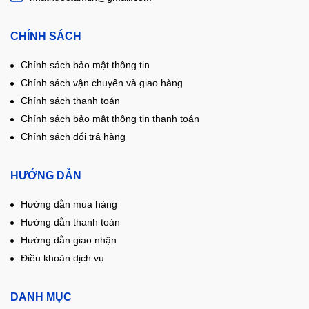
CHÍNH SÁCH
Chính sách bảo mật thông tin
Chính sách vận chuyển và giao hàng
Chính sách thanh toán
Chính sách bảo mật thông tin thanh toán
Chính sách đổi trả hàng
HƯỚNG DẪN
Hướng dẫn mua hàng
Hướng dẫn thanh toán
Hướng dẫn giao nhận
Điều khoản dịch vụ
DANH MỤC