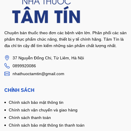
Chuyên bán thuốc theo đơn các bệnh viện lớn. Phân phối các sản
phẩm thực phẩm chức năng, thiết bị y tế chính hãng. Tâm Tín là
địa chỉ tin cậy để tìm kiếm những sản phẩm chất lượng nhất.
37 Nguyễn Đổng Chi, Từ Liêm, Hà Nội
0899920086
nhathuoctamtin@gmail.com
CHÍNH SÁCH
Chính sách bảo mật thông tin
Chính sách vận chuyển và giao hàng
Chính sách thanh toán
Chính sách bảo mật thông tin thanh toán