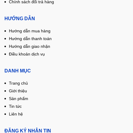
Chính sách đổi trả hàng
HƯỚNG DẪN
Hướng dẫn mua hàng
Hướng dẫn thanh toán
Hướng dẫn giao nhận
Điều khoản dịch vụ
DANH MỤC
Trang chủ
Giới thiệu
Sản phẩm
Tin tức
Liên hệ
ĐĂNG KÝ NHẬN TIN