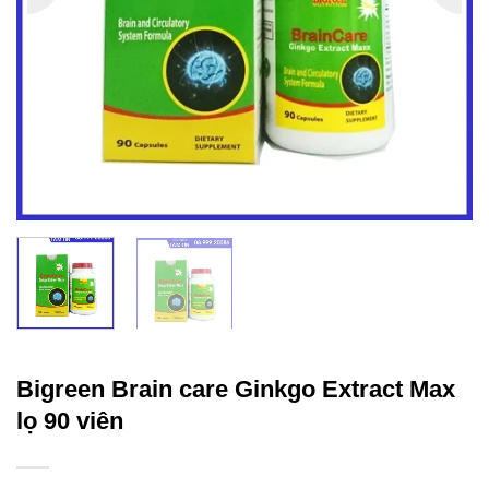
Bigreen Brain care Ginkgo Extract Max
lọ 90 viên