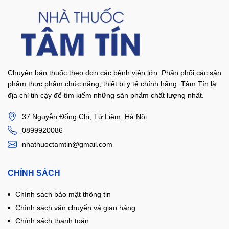
Chuyên bán thuốc theo đơn các bệnh viện lớn. Phân phối các sản
phẩm thực phẩm chức năng, thiết bị y tế chính hãng. Tâm Tín là
địa chỉ tin cậy để tìm kiếm những sản phẩm chất lượng nhất.
37 Nguyễn Đổng Chi, Từ Liêm, Hà Nội
0899920086
nhathuoctamtin@gmail.com
CHÍNH SÁCH
Chính sách bảo mật thông tin
Chính sách vận chuyển và giao hàng
Chính sách thanh toán