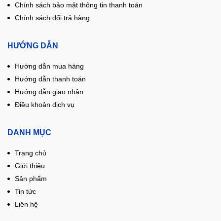
Chính sách bảo mật thông tin thanh toán
Chính sách đổi trả hàng
HƯỚNG DẪN
Hướng dẫn mua hàng
Hướng dẫn thanh toán
Hướng dẫn giao nhận
Điều khoản dịch vụ
DANH MỤC
Trang chủ
Giới thiệu
Sản phẩm
Tin tức
Liên hệ