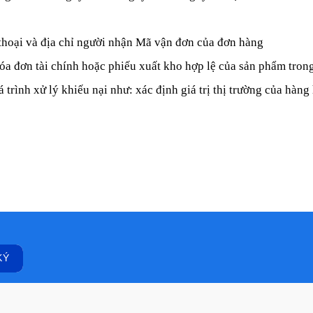
thoại và địa chỉ người nhận Mã vận đơn của đơn hàng
a đơn tài chính hoặc phiếu xuất kho hợp lệ của sản phẩm trong
 trình xử lý khiếu nại như: xác định giá trị thị trường của hàng