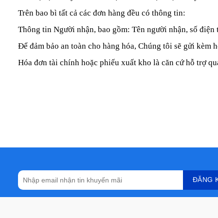
Trên bao bì tất cả các đơn hàng đều có thông tin:
Thông tin Người nhận, bao gồm: Tên người nhận, số điện 
Để đảm bảo an toàn cho hàng hóa, Chúng tôi sẽ gửi kèm hó
Hóa đơn tài chính hoặc phiếu xuất kho là căn cứ hỗ trợ quá