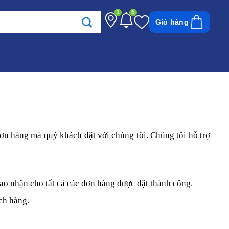
1
5
Giỏ hàng
đơn hàng mà quý khách đặt với chúng tôi. Chúng tôi hỗ trợ
iao nhận cho tất cả các đơn hàng được đặt thành công.
ch hàng.