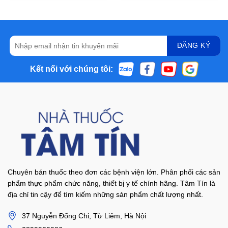
Kết nối với chúng tôi:
Chuyên bán thuốc theo đơn các bệnh viện lớn. Phân phối các sản
phẩm thực phẩm chức năng, thiết bị y tế chính hãng. Tâm Tín là
địa chỉ tin cậy để tìm kiếm những sản phẩm chất lượng nhất.
37 Nguyễn Đổng Chi, Từ Liêm, Hà Nội