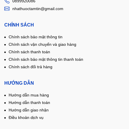
0899920086
nhathuoctamtin@gmail.com
CHÍNH SÁCH
Chính sách bảo mật thông tin
Chính sách vận chuyển và giao hàng
Chính sách thanh toán
Chính sách bảo mật thông tin thanh toán
Chính sách đổi trả hàng
HƯỚNG DẪN
Hướng dẫn mua hàng
Hướng dẫn thanh toán
Hướng dẫn giao nhận
Điều khoản dịch vụ