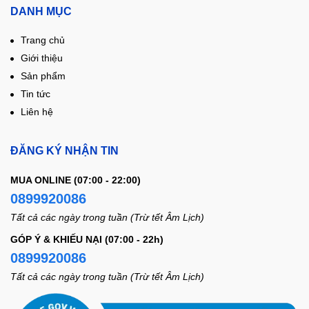
DANH MỤC
Trang chủ
Giới thiệu
Sản phẩm
Tin tức
Liên hệ
ĐĂNG KÝ NHẬN TIN
MUA ONLINE (07:00 - 22:00)
0899920086
Tất cả các ngày trong tuần (Trừ tết Âm Lịch)
GÓP Ý & KHIẾU NẠI (07:00 - 22h)
0899920086
Tất cả các ngày trong tuần (Trừ tết Âm Lịch)