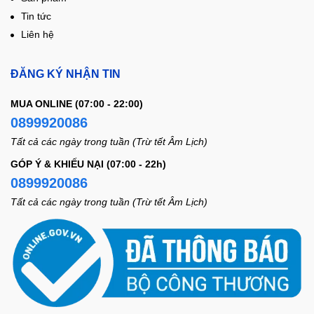
Tin tức
Liên hệ
ĐĂNG KÝ NHẬN TIN
MUA ONLINE (07:00 - 22:00)
0899920086
Tất cả các ngày trong tuần (Trừ tết Âm Lịch)
GÓP Ý & KHIẾU NẠI (07:00 - 22h)
0899920086
Tất cả các ngày trong tuần (Trừ tết Âm Lịch)