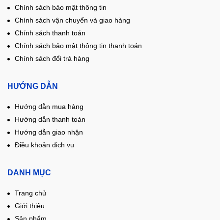
Chính sách bảo mật thông tin
Chính sách vận chuyển và giao hàng
Chính sách thanh toán
Chính sách bảo mật thông tin thanh toán
Chính sách đổi trả hàng
HƯỚNG DẪN
Hướng dẫn mua hàng
Hướng dẫn thanh toán
Hướng dẫn giao nhận
Điều khoản dịch vụ
DANH MỤC
Trang chủ
Giới thiệu
Sản phẩm