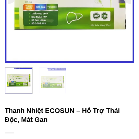
Thanh Nhiệt ECOSUN – Hỗ Trợ Thải
Độc, Mát Gan