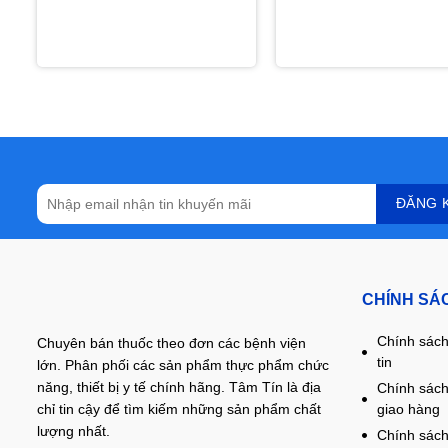
CHÍNH SÁ
Chính sách
Chuyên bán thuốc theo đơn các bệnh viện
tin
lớn. Phân phối các sản phẩm thực phẩm chức
năng, thiết bị y tế chính hãng. Tâm Tín là địa
Chính sách
giao hàng
chỉ tin cậy để tìm kiếm những sản phẩm chất
lượng nhất.
Chính sách