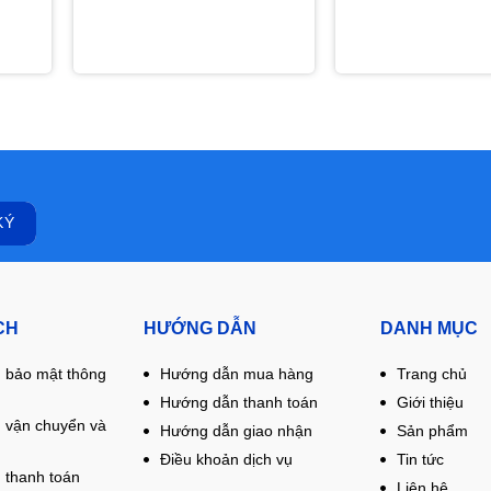
CH
HƯỚNG DẪN
DANH MỤC
 bảo mật thông
Hướng dẫn mua hàng
Trang chủ
Hướng dẫn thanh toán
Giới thiệu
 vận chuyển và
Hướng dẫn giao nhận
Sản phẩm
Điều khoản dịch vụ
Tin tức
 thanh toán
Liên hệ