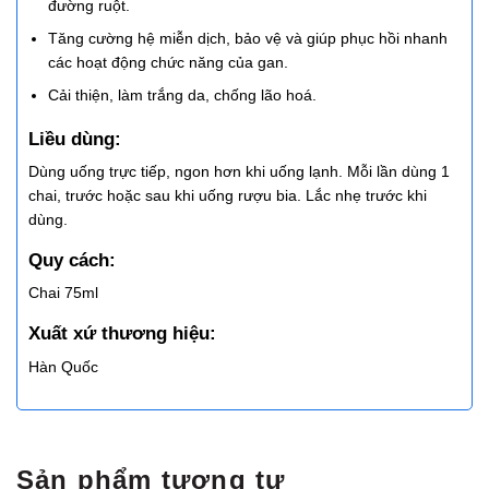
đường ruột.
Tăng cường hệ miễn dịch, bảo vệ và giúp phục hồi nhanh
các hoạt động chức năng của gan.
Cải thiện, làm trắng da, chống lão hoá.
Liều dùng:
Dùng uống trực tiếp, ngon hơn khi uống lạnh. Mỗi lần dùng 1
chai, trước hoặc sau khi uống rượu bia. Lắc nhẹ trước khi
dùng.
Quy cách:
Chai 75ml
Xuất xứ thương hiệu:
Hàn Quốc
Sản phẩm tương tự