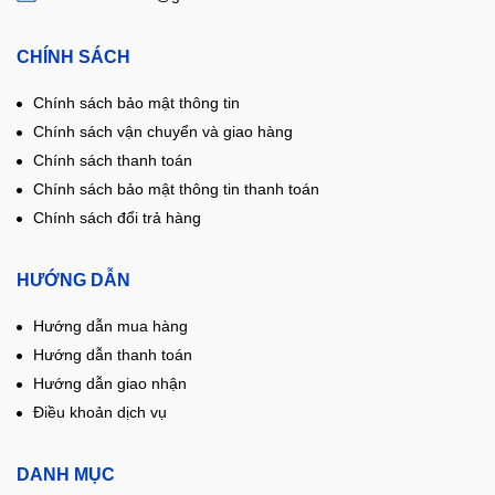
CHÍNH SÁCH
Chính sách bảo mật thông tin
Chính sách vận chuyển và giao hàng
Chính sách thanh toán
Chính sách bảo mật thông tin thanh toán
Chính sách đổi trả hàng
HƯỚNG DẪN
Hướng dẫn mua hàng
Hướng dẫn thanh toán
Hướng dẫn giao nhận
Điều khoản dịch vụ
DANH MỤC