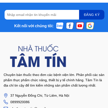
Kết nối với chúng tôi:
Chuyên bán thuốc theo đơn các bệnh viện lớn. Phân phối các sản
phẩm thực phẩm chức năng, thiết bị y tế chính hãng. Tâm Tín là
địa chỉ tin cậy để tìm kiếm những sản phẩm chất lượng nhất.
37 Nguyễn Đổng Chi, Từ Liêm, Hà Nội
0899920086