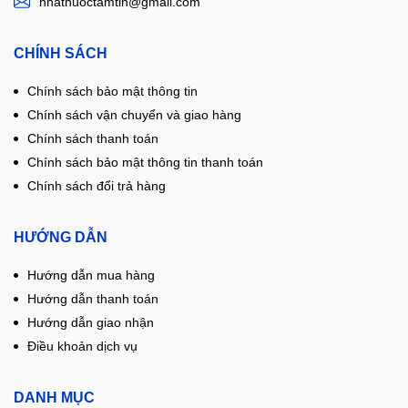
nhathuoctamtin@gmail.com
CHÍNH SÁCH
Chính sách bảo mật thông tin
Chính sách vận chuyển và giao hàng
Chính sách thanh toán
Chính sách bảo mật thông tin thanh toán
Chính sách đổi trả hàng
HƯỚNG DẪN
Hướng dẫn mua hàng
Hướng dẫn thanh toán
Hướng dẫn giao nhận
Điều khoản dịch vụ
DANH MỤC