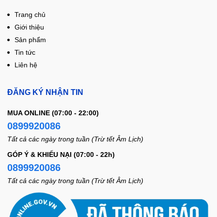
Trang chủ
Giới thiệu
Sản phẩm
Tin tức
Liên hệ
ĐĂNG KÝ NHẬN TIN
MUA ONLINE (07:00 - 22:00)
0899920086
Tất cả các ngày trong tuần (Trừ tết Âm Lịch)
GÓP Ý & KHIẾU NẠI (07:00 - 22h)
0899920086
Tất cả các ngày trong tuần (Trừ tết Âm Lịch)