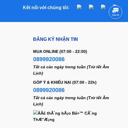
Kết nối với chúng tôi:
ĐĂNG KÝ NHẬN TIN
MUA ONLINE (07:00 - 22:00)
0899920086
Tất cả các ngày trong tuần (Trừ tết Âm
Lịch)
GÓP Ý & KHIẾU NẠI (07:00 - 22h)
0899920086
Tất cả các ngày trong tuần (Trừ tết Âm
Lịch)