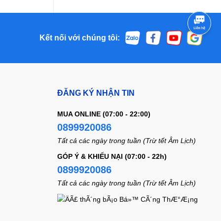
Kết nối với chúng tôi:
ĐĂNG KÝ NHẬN TIN
MUA ONLINE (07:00 - 22:00)
0899920086
Tất cả các ngày trong tuần (Trừ tết Âm Lịch)
GÓP Ý & KHIẾU NẠI (07:00 - 22h)
0899920086
Tất cả các ngày trong tuần (Trừ tết Âm Lịch)