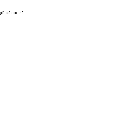
giải độc cơ thể.