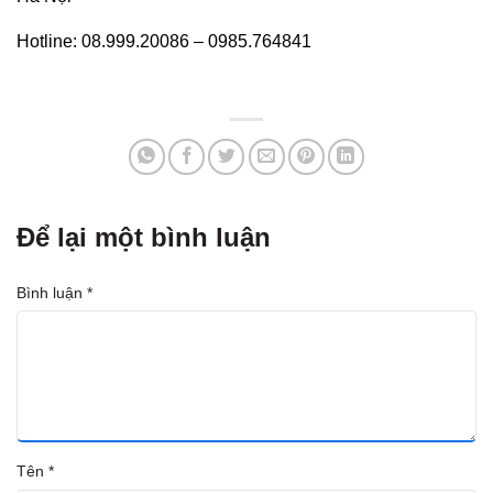
Hotline: 08.999.20086 – 0985.764841
Để lại một bình luận
Bình luận
*
Tên
*