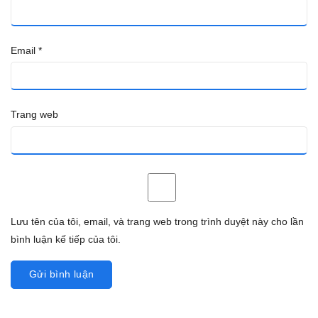
Email
*
Trang web
Lưu tên của tôi, email, và trang web trong trình duyệt này cho lần
bình luận kế tiếp của tôi.