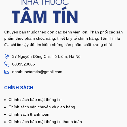
Chuyên bán thuốc theo đơn các bệnh viện lớn. Phân phối các sản
phẩm thực phẩm chức năng, thiết bị y tế chính hãng. Tâm Tín là
địa chỉ tin cậy để tìm kiếm những sản phẩm chất lượng nhất.
37 Nguyễn Đổng Chi, Từ Liêm, Hà Nội
0899920086
nhathuoctamtin@gmail.com
CHÍNH SÁCH
Chính sách bảo mật thông tin
Chính sách vận chuyển và giao hàng
Chính sách thanh toán
Chính sách bảo mật thông tin thanh toán