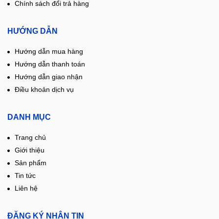
Chính sách đổi trả hàng
HƯỚNG DẪN
Hướng dẫn mua hàng
Hướng dẫn thanh toán
Hướng dẫn giao nhận
Điều khoản dịch vụ
DANH MỤC
Trang chủ
Giới thiệu
Sản phẩm
Tin tức
Liên hệ
ĐĂNG KÝ NHẬN TIN