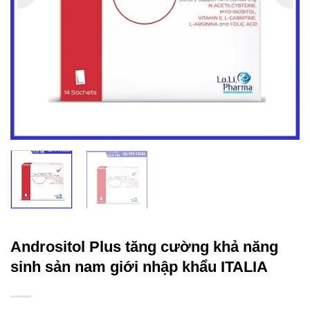
Andrositol Plus tăng cường khả năng
sinh sản nam giới nhập khẩu ITALIA