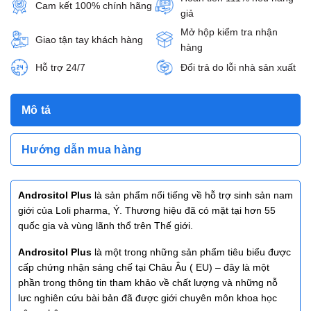
Cam kết 100% chính hãng
giả
Mở hộp kiểm tra nhận
Giao tận tay khách hàng
hàng
Hỗ trợ 24/7
Đổi trả do lỗi nhà sản xuất
Mô tả
Hướng dẫn mua hàng
Andrositol Plus
là sản phẩm nổi tiếng về hỗ trợ sinh sản nam
giới của Loli pharma, Ý. Thương hiệu đã có mặt tại hơn 55
quốc gia và vùng lãnh thổ trên Thế giới.
Andrositol Plus
là một trong những sản phẩm tiêu biểu được
cấp chứng nhận sáng chế tại Châu Âu ( EU) – đây là một
phần trong thông tin tham khảo về chất lượng và những nỗ
lưc nghiên cứu bài bản đã được giới chuyên môn khoa học