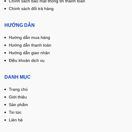
Chính sách bảo mật thông tin thanh toán
Chính sách đổi trả hàng
HƯỚNG DẪN
Hướng dẫn mua hàng
Hướng dẫn thanh toán
Hướng dẫn giao nhận
Điều khoản dịch vụ
DANH MỤC
Trang chủ
Giới thiệu
Sản phẩm
Tin tức
Liên hệ