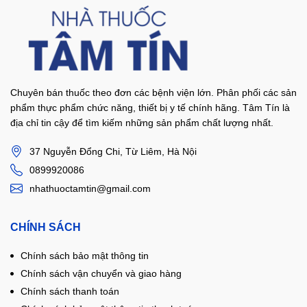
Chuyên bán thuốc theo đơn các bệnh viện lớn. Phân phối các sản
phẩm thực phẩm chức năng, thiết bị y tế chính hãng. Tâm Tín là
địa chỉ tin cậy để tìm kiếm những sản phẩm chất lượng nhất.
37 Nguyễn Đổng Chi, Từ Liêm, Hà Nội
0899920086
nhathuoctamtin@gmail.com
CHÍNH SÁCH
Chính sách bảo mật thông tin
Chính sách vận chuyển và giao hàng
Chính sách thanh toán