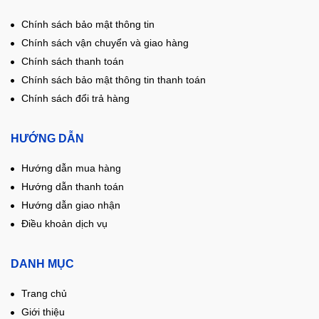
Chính sách bảo mật thông tin
Chính sách vận chuyển và giao hàng
Chính sách thanh toán
Chính sách bảo mật thông tin thanh toán
Chính sách đổi trả hàng
HƯỚNG DẪN
Hướng dẫn mua hàng
Hướng dẫn thanh toán
Hướng dẫn giao nhận
Điều khoản dịch vụ
DANH MỤC
Trang chủ
Giới thiệu