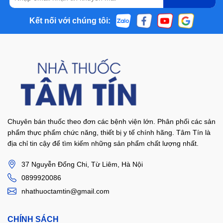
Kết nối với chúng tôi:
Chuyên bán thuốc theo đơn các bệnh viện lớn. Phân phối các sản
phẩm thực phẩm chức năng, thiết bị y tế chính hãng. Tâm Tín là
địa chỉ tin cậy để tìm kiếm những sản phẩm chất lượng nhất.
37 Nguyễn Đổng Chi, Từ Liêm, Hà Nội
0899920086
nhathuoctamtin@gmail.com
CHÍNH SÁCH