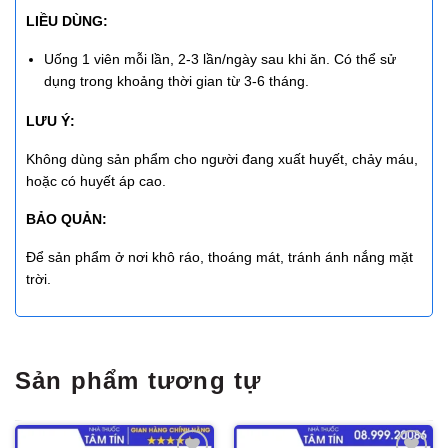
LIỀU DÙNG:
Uống 1 viên mỗi lần, 2-3 lần/ngày sau khi ăn. Có thể sử
dụng trong khoảng thời gian từ 3-6 tháng.
LƯU Ý:
Không dùng sản phẩm cho người đang xuất huyết, chảy máu,
hoặc có huyết áp cao.
BẢO QUẢN:
Để sản phẩm ở nơi khô ráo, thoáng mát, tránh ánh nắng mặt
trời.
Sản phẩm tương tự