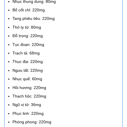
Nhục thung dung: 80mg
Bổ cốt chỉ: 220mg
Tang phiêu tiêu: 220mg
Thỏ ty tử: 80mg
Đỗ trọng: 220mg
Tục đoạn: 220mg
Trạch tả: 68mg
Thục địa: 220mg
Ngưu tất: 220mg
Nhục quế: 60mg
Hồi hương: 220mg
Thạch hộc: 220mg
Ngũ vị tử: 36mg
Phục linh: 220mg
Phòng phong: 220mg