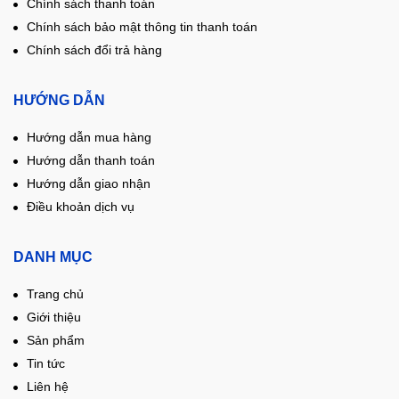
Chính sách thanh toán
Chính sách bảo mật thông tin thanh toán
Chính sách đổi trả hàng
HƯỚNG DẪN
Hướng dẫn mua hàng
Hướng dẫn thanh toán
Hướng dẫn giao nhận
Điều khoản dịch vụ
DANH MỤC
Trang chủ
Giới thiệu
Sản phẩm
Tin tức
Liên hệ