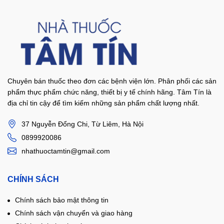
Chuyên bán thuốc theo đơn các bệnh viện lớn. Phân phối các sản
phẩm thực phẩm chức năng, thiết bị y tế chính hãng. Tâm Tín là
địa chỉ tin cậy để tìm kiếm những sản phẩm chất lượng nhất.
37 Nguyễn Đổng Chi, Từ Liêm, Hà Nội
0899920086
nhathuoctamtin@gmail.com
CHÍNH SÁCH
Chính sách bảo mật thông tin
Chính sách vận chuyển và giao hàng