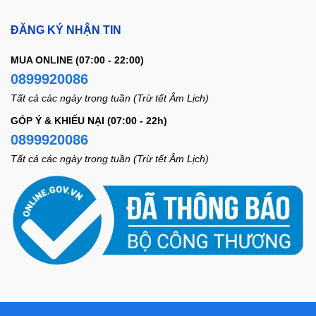
ĐĂNG KÝ NHẬN TIN
MUA ONLINE (07:00 - 22:00)
0899920086
Tất cả các ngày trong tuần (Trừ tết Âm Lịch)
GÓP Ý & KHIẾU NẠI (07:00 - 22h)
0899920086
Tất cả các ngày trong tuần (Trừ tết Âm Lịch)