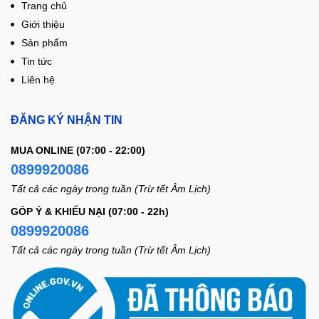
Trang chủ
Giới thiệu
Sản phẩm
Tin tức
Liên hệ
ĐĂNG KÝ NHẬN TIN
MUA ONLINE (07:00 - 22:00)
0899920086
Tất cả các ngày trong tuần (Trừ tết Âm Lịch)
GÓP Ý & KHIẾU NẠI (07:00 - 22h)
0899920086
Tất cả các ngày trong tuần (Trừ tết Âm Lịch)