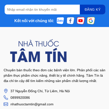
Kết nối với chúng tôi:
Chuyên bán thuốc theo đơn các bệnh viện lớn. Phân phối các sản
phẩm thực phẩm chức năng, thiết bị y tế chính hãng. Tâm Tín là
địa chỉ tin cậy để tìm kiếm những sản phẩm chất lượng nhất.
37 Nguyễn Đổng Chi, Từ Liêm, Hà Nội
0899920086
nhathuoctamtin@gmail.com