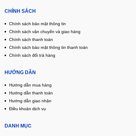
CHÍNH SÁCH
Chính sách bảo mật thông tin
Chính sách vận chuyển và giao hàng
Chính sách thanh toán
Chính sách bảo mật thông tin thanh toán
Chính sách đổi trả hàng
HƯỚNG DẪN
Hướng dẫn mua hàng
Hướng dẫn thanh toán
Hướng dẫn giao nhận
Điều khoản dịch vụ
DANH MỤC