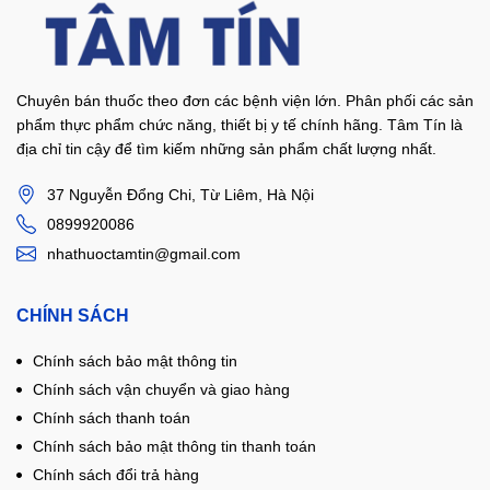
Chuyên bán thuốc theo đơn các bệnh viện lớn. Phân phối các sản
phẩm thực phẩm chức năng, thiết bị y tế chính hãng. Tâm Tín là
địa chỉ tin cậy để tìm kiếm những sản phẩm chất lượng nhất.
37 Nguyễn Đổng Chi, Từ Liêm, Hà Nội
0899920086
nhathuoctamtin@gmail.com
CHÍNH SÁCH
Chính sách bảo mật thông tin
Chính sách vận chuyển và giao hàng
Chính sách thanh toán
Chính sách bảo mật thông tin thanh toán
Chính sách đổi trả hàng