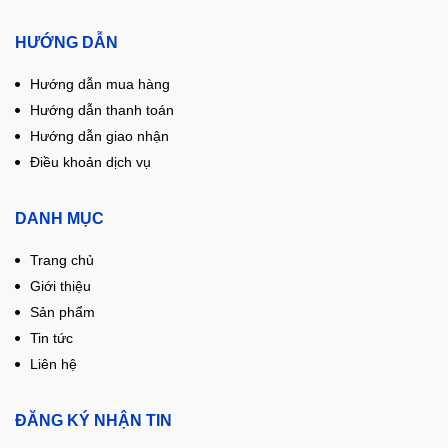
HƯỚNG DẪN
Hướng dẫn mua hàng
Hướng dẫn thanh toán
Hướng dẫn giao nhận
Điều khoản dịch vụ
DANH MỤC
Trang chủ
Giới thiệu
Sản phẩm
Tin tức
Liên hệ
ĐĂNG KÝ NHẬN TIN