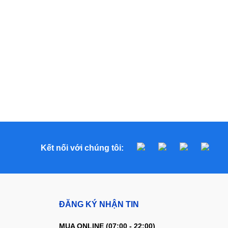
Kết nối với chúng tôi:
ĐĂNG KÝ NHẬN TIN
MUA ONLINE (07:00 - 22:00)