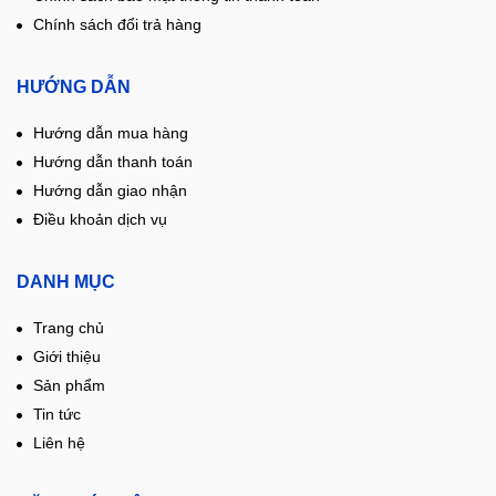
Chính sách đổi trả hàng
HƯỚNG DẪN
Hướng dẫn mua hàng
Hướng dẫn thanh toán
Hướng dẫn giao nhận
Điều khoản dịch vụ
DANH MỤC
Trang chủ
Giới thiệu
Sản phẩm
Tin tức
Liên hệ