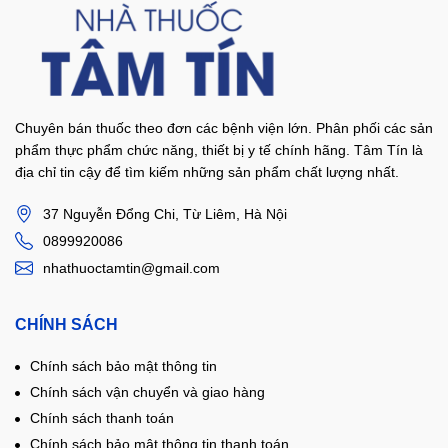
Chuyên bán thuốc theo đơn các bệnh viện lớn. Phân phối các sản
phẩm thực phẩm chức năng, thiết bị y tế chính hãng. Tâm Tín là
địa chỉ tin cậy để tìm kiếm những sản phẩm chất lượng nhất.
37 Nguyễn Đổng Chi, Từ Liêm, Hà Nội
0899920086
nhathuoctamtin@gmail.com
CHÍNH SÁCH
Chính sách bảo mật thông tin
Chính sách vận chuyển và giao hàng
Chính sách thanh toán
Chính sách bảo mật thông tin thanh toán