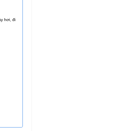
y hơi, đi