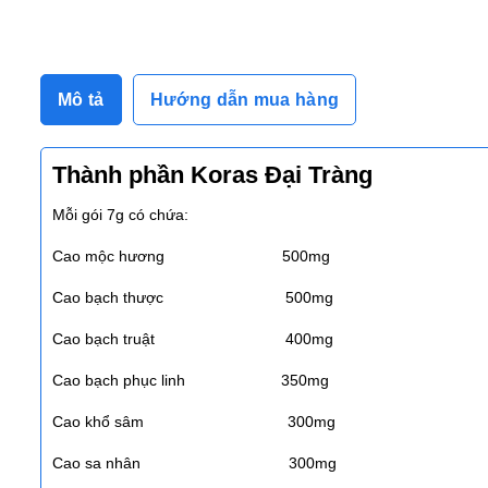
Mô tả
Hướng dẫn mua hàng
Thành phần Koras Đại Tràng
Mỗi gói 7g có chứa:
Cao mộc hương 500mg
Cao bạch thược 500mg
Cao bạch truật 400mg
Cao bạch phục linh 350mg
Cao khổ sâm 300mg
Cao sa nhân 300mg