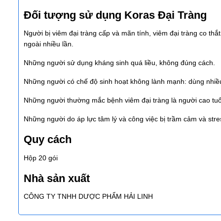
Đối tượng sử dụng Koras Đại Tràng
Người bị viêm đại tràng cấp và mãn tính, viêm đại tràng co thắt,
ngoài nhiều lần.
Những người sử dụng kháng sinh quá liều, không đúng cách.
Những người có chế độ sinh hoạt không lành mạnh: dùng nhiều 
Những người thường mắc bệnh viêm đại tràng là người cao
Những người do áp lực tâm lý và công việc bị trầm cảm và stre
Quy cách
Hộp 20 gói
Nhà sản xuất
CÔNG TY TNHH DƯỢC PHẨM HẢI LINH