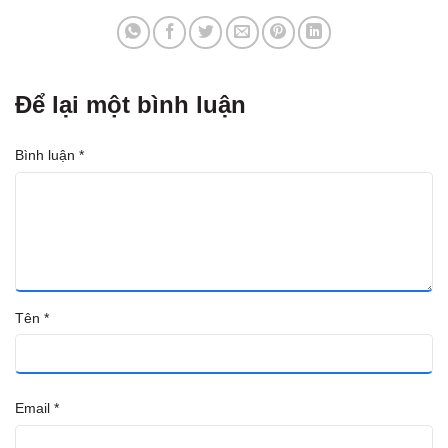
Để lại một bình luận
Bình luận
*
Tên
*
Email
*