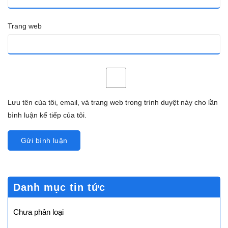
Trang web
Lưu tên của tôi, email, và trang web trong trình duyệt này cho lần
bình luận kế tiếp của tôi.
Danh mục tin tức
Chưa phân loại