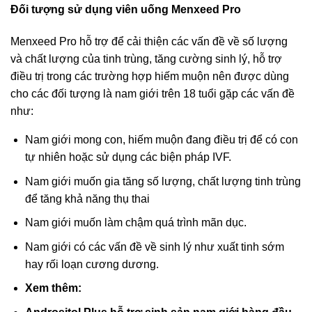
Đối tượng sử dụng viên uống
Menxeed Pro
Menxeed Pro
hỗ trợ để cải thiện các vấn đề về số lượng
và chất lượng của tinh trùng, tăng cường sinh lý, hỗ trợ
điều trị trong các trường hợp hiếm muộn nên được dùng
cho các đối tượng là nam giới trên 18 tuổi gặp các vấn đề
như:
Nam giới mong con, hiếm muộn đang điều trị để có con
tự nhiên hoặc sử dụng các biện pháp IVF.
Nam giới muốn gia tăng số lượng, chất lượng tinh trùng
để tăng khả năng thụ thai
Nam giới muốn làm chậm quá trình mãn dục.
Nam giới có các vấn đề về sinh lý như xuất tinh sớm
hay rối loạn cương dương.
Xem thêm: