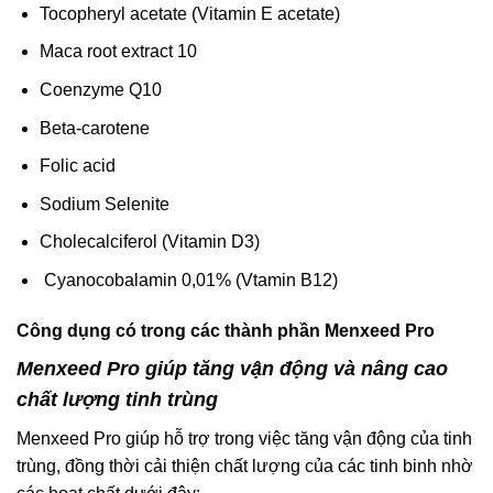
Tocopheryl acetate (Vitamin E acetate)
Maca root extract 10
Coenzyme Q10
Beta-carotene
Folic acid
Sodium Selenite
Cholecalciferol (Vitamin D3)
Cyanocobalamin 0,01% (Vtamin B12)
Công dụng có trong các thành phần
Menxeed Pro
Menxeed Pro giúp tăng vận động và nâng cao
chất lượng tinh trùng
Menxeed Pro giúp hỗ trợ trong việc tăng vận động của tinh
trùng, đồng thời cải thiện chất lượng của các tinh binh nhờ