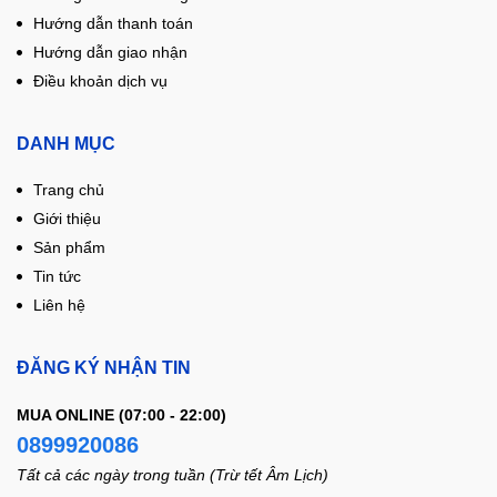
Hướng dẫn thanh toán
Hướng dẫn giao nhận
Điều khoản dịch vụ
DANH MỤC
Trang chủ
Giới thiệu
Sản phẩm
Tin tức
Liên hệ
ĐĂNG KÝ NHẬN TIN
MUA ONLINE (07:00 - 22:00)
0899920086
Tất cả các ngày trong tuần (Trừ tết Âm Lịch)