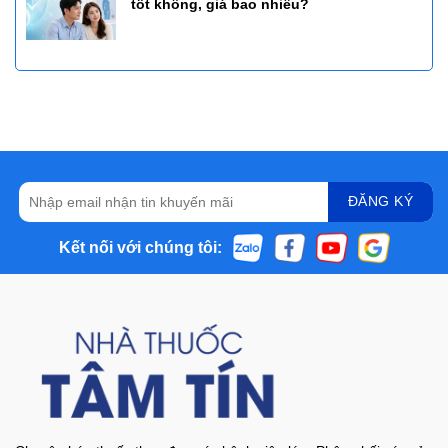
tốt không, giá bao nhiêu?
Kết nối với chúng tôi: