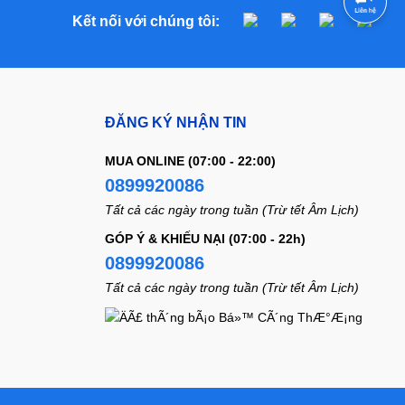
Kết nối với chúng tôi:
ĐĂNG KÝ NHẬN TIN
MUA ONLINE (07:00 - 22:00)
0899920086
Tất cả các ngày trong tuần (Trừ tết Âm Lịch)
GÓP Ý & KHIẾU NẠI (07:00 - 22h)
0899920086
Tất cả các ngày trong tuần (Trừ tết Âm Lịch)