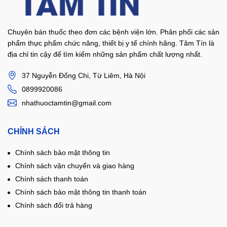
Chuyên bán thuốc theo đơn các bệnh viện lớn. Phân phối các sản
phẩm thực phẩm chức năng, thiết bị y tế chính hãng. Tâm Tín là
địa chỉ tin cậy để tìm kiếm những sản phẩm chất lượng nhất.
37 Nguyễn Đổng Chi, Từ Liêm, Hà Nội
0899920086
nhathuoctamtin@gmail.com
CHÍNH SÁCH
Chính sách bảo mật thông tin
Chính sách vận chuyển và giao hàng
Chính sách thanh toán
Chính sách bảo mật thông tin thanh toán
Chính sách đổi trả hàng