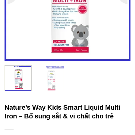
Nature’s Way Kids Smart Liquid Multi
Iron – Bổ sung sắt & vi chất cho trẻ