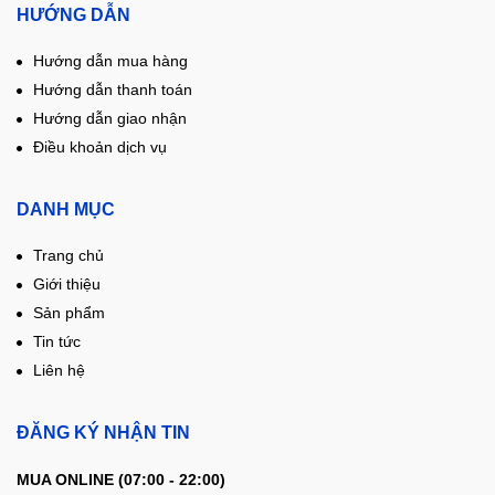
HƯỚNG DẪN
Hướng dẫn mua hàng
Hướng dẫn thanh toán
Hướng dẫn giao nhận
Điều khoản dịch vụ
DANH MỤC
Trang chủ
Giới thiệu
Sản phẩm
Tin tức
Liên hệ
ĐĂNG KÝ NHẬN TIN
MUA ONLINE (07:00 - 22:00)