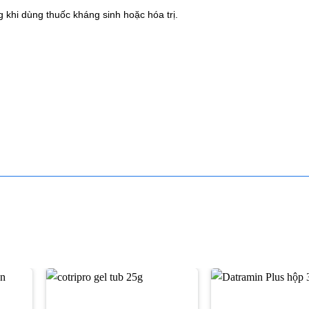
g khi dùng thuốc kháng sinh hoặc hóa trị.