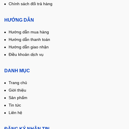
Chính sách đổi trả hàng
HƯỚNG DẪN
Hướng dẫn mua hàng
Hướng dẫn thanh toán
Hướng dẫn giao nhận
Điều khoản dịch vụ
DANH MỤC
Trang chủ
Giới thiệu
Sản phẩm
Tin tức
Liên hệ
ĐĂNG KÝ NHẬN TIN