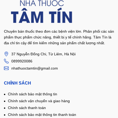
Chuyên bán thuốc theo đơn các bệnh viện lớn. Phân phối các sản
phẩm thực phẩm chức năng, thiết bị y tế chính hãng. Tâm Tín là
địa chỉ tin cậy để tìm kiếm những sản phẩm chất lượng nhất.
37 Nguyễn Đổng Chi, Từ Liêm, Hà Nội
0899920086
nhathuoctamtin@gmail.com
CHÍNH SÁCH
Chính sách bảo mật thông tin
Chính sách vận chuyển và giao hàng
Chính sách thanh toán
Chính sách bảo mật thông tin thanh toán