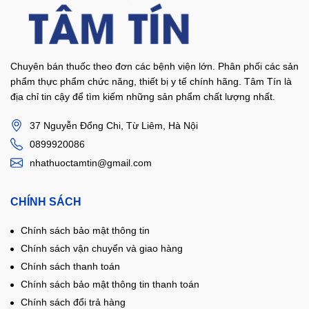
Chuyên bán thuốc theo đơn các bệnh viện lớn. Phân phối các sản
phẩm thực phẩm chức năng, thiết bị y tế chính hãng. Tâm Tín là
địa chỉ tin cậy để tìm kiếm những sản phẩm chất lượng nhất.
37 Nguyễn Đổng Chi, Từ Liêm, Hà Nội
0899920086
nhathuoctamtin@gmail.com
CHÍNH SÁCH
Chính sách bảo mật thông tin
Chính sách vận chuyển và giao hàng
Chính sách thanh toán
Chính sách bảo mật thông tin thanh toán
Chính sách đổi trả hàng