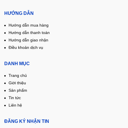
HƯỚNG DẪN
Hướng dẫn mua hàng
Hướng dẫn thanh toán
Hướng dẫn giao nhận
Điều khoản dịch vụ
DANH MỤC
Trang chủ
Giới thiệu
Sản phẩm
Tin tức
Liên hệ
ĐĂNG KÝ NHẬN TIN