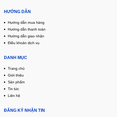
HƯỚNG DẪN
Hướng dẫn mua hàng
Hướng dẫn thanh toán
Hướng dẫn giao nhận
Điều khoản dịch vụ
DANH MỤC
Trang chủ
Giới thiệu
Sản phẩm
Tin tức
Liên hệ
ĐĂNG KÝ NHẬN TIN