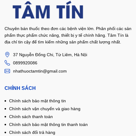
Chuyên bán thuốc theo đơn các bệnh viện lớn. Phân phối các sản
phẩm thực phẩm chức năng, thiết bị y tế chính hãng. Tâm Tín là
địa chỉ tin cậy để tìm kiếm những sản phẩm chất lượng nhất.
37 Nguyễn Đổng Chi, Từ Liêm, Hà Nội
0899920086
nhathuoctamtin@gmail.com
CHÍNH SÁCH
Chính sách bảo mật thông tin
Chính sách vận chuyển và giao hàng
Chính sách thanh toán
Chính sách bảo mật thông tin thanh toán
Chính sách đổi trả hàng