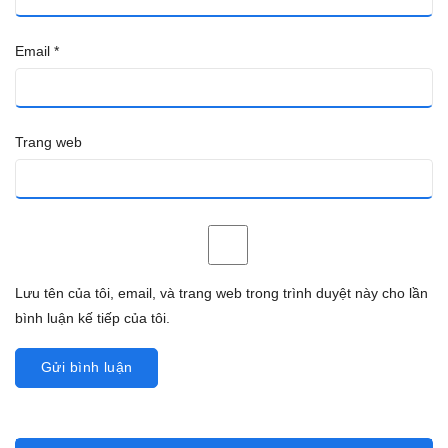
Email
*
Trang web
Lưu tên của tôi, email, và trang web trong trình duyệt này cho lần
bình luận kế tiếp của tôi.