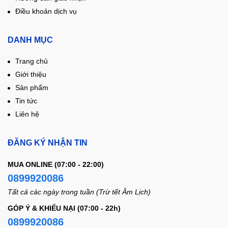
Điều khoản dịch vụ
DANH MỤC
Trang chủ
Giới thiệu
Sản phẩm
Tin tức
Liên hệ
ĐĂNG KÝ NHẬN TIN
MUA ONLINE (07:00 - 22:00)
0899920086
Tất cả các ngày trong tuần (Trừ tết Âm Lịch)
GÓP Ý & KHIẾU NẠI (07:00 - 22h)
0899920086