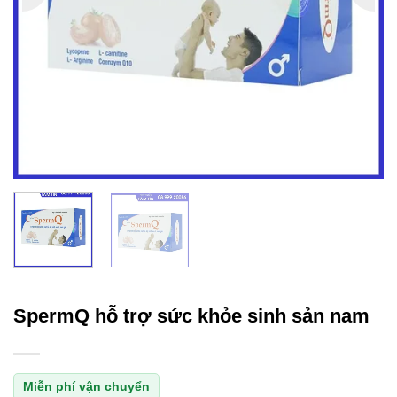
SpermQ hỗ trợ sức khỏe sinh sản nam
Miễn phí vận chuyển