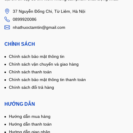
37 Nguyễn Đổng Chi, Từ Liêm, Hà Nội
0899920086
nhathuoctamtin@gmail.com
CHÍNH SÁCH
Chính sách bảo mật thông tin
Chính sách vận chuyển và giao hàng
Chính sách thanh toán
Chính sách bảo mật thông tin thanh toán
Chính sách đổi trả hàng
HƯỚNG DẪN
Hướng dẫn mua hàng
Hướng dẫn thanh toán
Hướng dẫn giao nhận