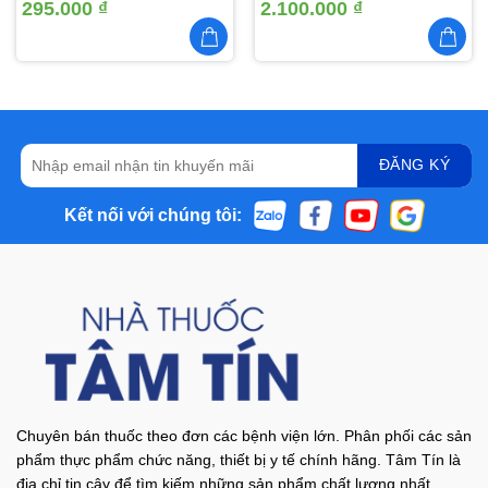
295.000
₫
2.100.000
₫
Kết nối với chúng tôi:
Chuyên bán thuốc theo đơn các bệnh viện lớn. Phân phối các sản
phẩm thực phẩm chức năng, thiết bị y tế chính hãng. Tâm Tín là
địa chỉ tin cậy để tìm kiếm những sản phẩm chất lượng nhất.