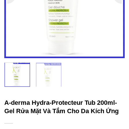
A-derma Hydra-Protecteur Tub 200ml-
Gel Rửa Mặt Và Tắm Cho Da Kích Ứng