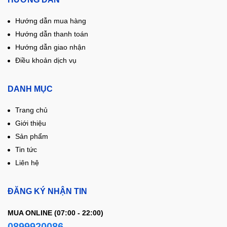
Hướng dẫn mua hàng
Hướng dẫn thanh toán
Hướng dẫn giao nhận
Điều khoản dịch vụ
DANH MỤC
Trang chủ
Giới thiệu
Sản phẩm
Tin tức
Liên hệ
ĐĂNG KÝ NHẬN TIN
MUA ONLINE (07:00 - 22:00)
0899920086