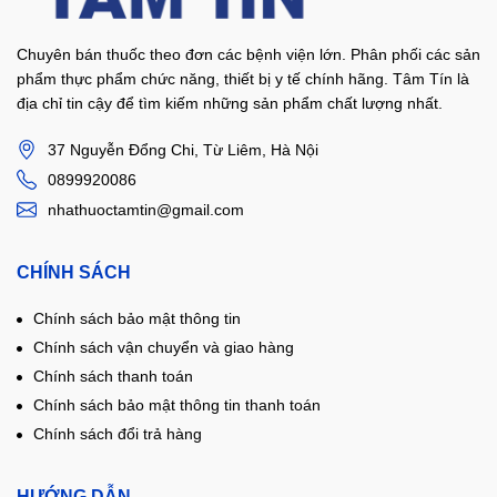
Chuyên bán thuốc theo đơn các bệnh viện lớn. Phân phối các sản
phẩm thực phẩm chức năng, thiết bị y tế chính hãng. Tâm Tín là
địa chỉ tin cậy để tìm kiếm những sản phẩm chất lượng nhất.
37 Nguyễn Đổng Chi, Từ Liêm, Hà Nội
0899920086
nhathuoctamtin@gmail.com
CHÍNH SÁCH
Chính sách bảo mật thông tin
Chính sách vận chuyển và giao hàng
Chính sách thanh toán
Chính sách bảo mật thông tin thanh toán
Chính sách đổi trả hàng
HƯỚNG DẪN