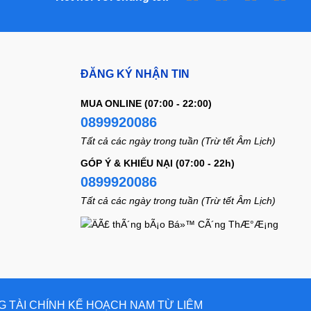
ĐĂNG KÝ NHẬN TIN
MUA ONLINE (07:00 - 22:00)
0899920086
Tất cả các ngày trong tuần (Trừ tết Âm Lịch)
GÓP Ý & KHIẾU NẠI (07:00 - 22h)
0899920086
Tất cả các ngày trong tuần (Trừ tết Âm Lịch)
NG TÀI CHÍNH KẾ HOẠCH NAM TỪ LIÊM