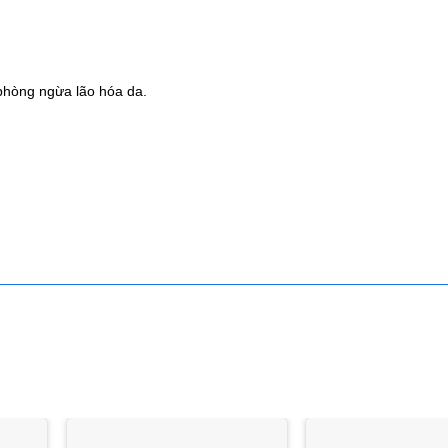
 phòng ngừa lão hóa da.