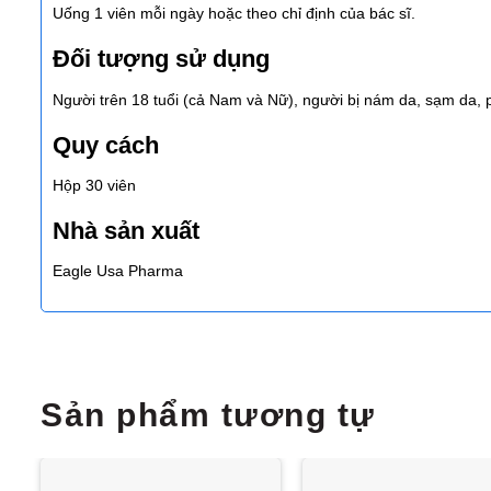
Uống 1 viên mỗi ngày hoặc theo chỉ định của bác sĩ.
Đối tượng sử dụng
Người trên 18 tuổi (cả Nam và Nữ), người bị nám da, sạm da,
Quy cách
Hộp 30 viên
Nhà sản xuất
Eagle Usa Pharma
Sản phẩm tương tự