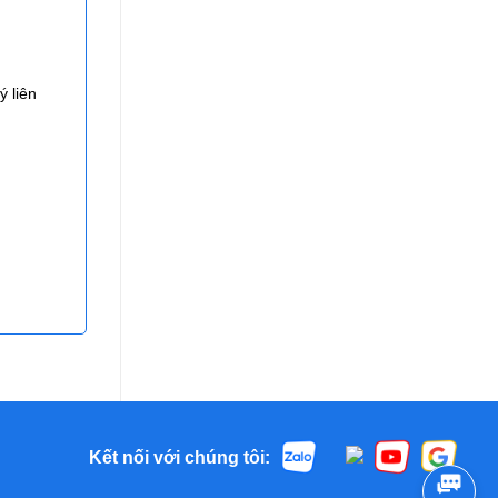
 liên
Kết nối với chúng tôi: