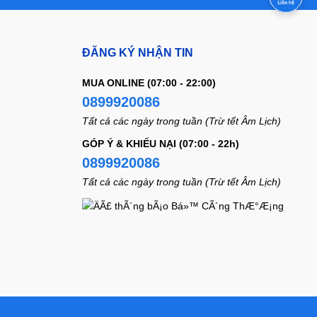
ĐĂNG KÝ NHẬN TIN
MUA ONLINE (07:00 - 22:00)
0899920086
Tất cả các ngày trong tuần (Trừ tết Âm Lịch)
GÓP Ý & KHIẾU NẠI (07:00 - 22h)
0899920086
Tất cả các ngày trong tuần (Trừ tết Âm Lịch)