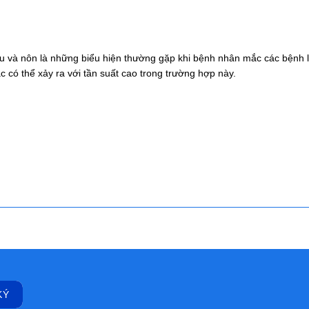
u và nôn là những biểu hiện thường gặp khi bệnh nhân mắc các bệnh lý
c có thể xảy ra với tần suất cao trong trường hợp này.