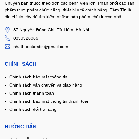
Chuyên bán thuốc theo đơn các bệnh viện lớn. Phân phối các sản
phẩm thực phẩm chức năng, thiết bị y tế chính hãng. Tâm Tín là
địa chỉ tin cậy để tìm kiếm những sản phẩm chất lượng nhất.
37 Nguyễn Đổng Chi, Từ Liêm, Hà Nội
0899920086
nhathuoctamtin@gmail.com
CHÍNH SÁCH
Chính sách bảo mật thông tin
Chính sách vận chuyển và giao hàng
Chính sách thanh toán
Chính sách bảo mật thông tin thanh toán
Chính sách đổi trả hàng
HƯỚNG DẪN