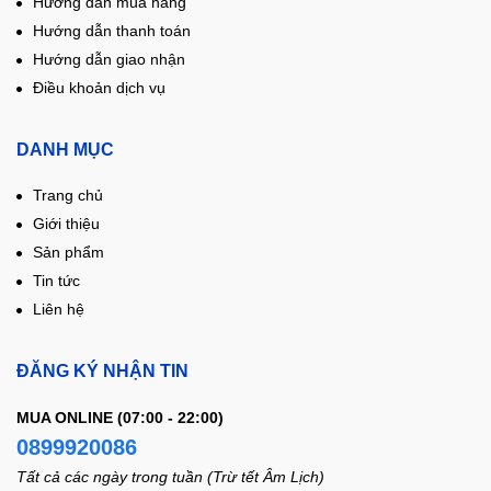
Hướng dẫn mua hàng
Hướng dẫn thanh toán
Hướng dẫn giao nhận
Điều khoản dịch vụ
DANH MỤC
Trang chủ
Giới thiệu
Sản phẩm
Tin tức
Liên hệ
ĐĂNG KÝ NHẬN TIN
MUA ONLINE (07:00 - 22:00)
0899920086
Tất cả các ngày trong tuần (Trừ tết Âm Lịch)