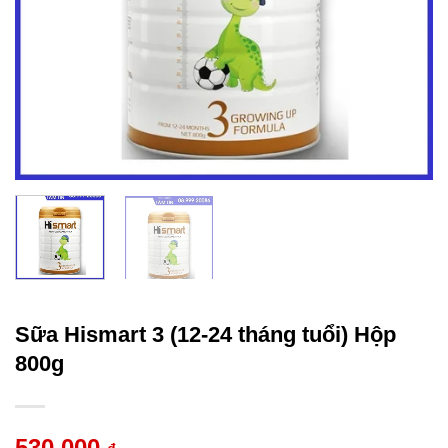
Sữa Hismart 3 (12-24 tháng tuổi) Hộp
800g
530.000