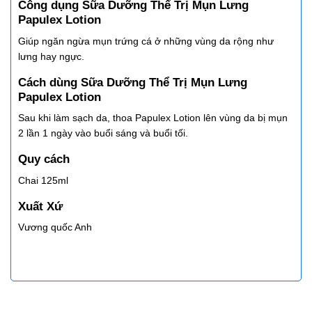
Công dụng Sữa Dưỡng Thể Trị Mụn Lưng
Papulex Lotion
Giúp ngăn ngừa mụn trứng cá ở những vùng da rộng như
lưng hay ngực.
Cách dùng Sữa Dưỡng Thể Trị Mụn Lưng
Papulex Lotion
Sau khi làm sạch da, thoa Papulex Lotion lên vùng da bị mụn
2 lần 1 ngày vào buổi sáng và buổi tối.
Quy cách
Chai 125ml
Xuất Xứ
Vương quốc Anh