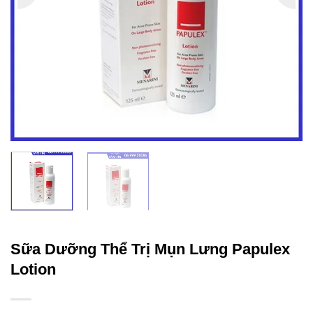
Sữa Dưỡng Thể Trị Mụn Lưng Papulex
Lotion