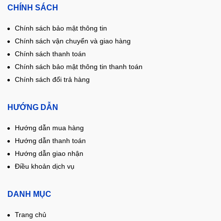
CHÍNH SÁCH
Chính sách bảo mật thông tin
Chính sách vận chuyển và giao hàng
Chính sách thanh toán
Chính sách bảo mật thông tin thanh toán
Chính sách đổi trả hàng
HƯỚNG DẪN
Hướng dẫn mua hàng
Hướng dẫn thanh toán
Hướng dẫn giao nhận
Điều khoản dịch vụ
DANH MỤC
Trang chủ