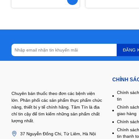
CHÍNH SÁ
Chính sách
Chuyên bán thuốc theo đơn các bệnh viện
tin
lớn. Phân phối các sản phẩm thực phẩm chức
năng, thiết bị y tế chính hãng. Tâm Tín là địa
Chính sách
giao hàng
chỉ tin cậy để tìm kiếm những sản phẩm chất
lượng nhất.
Chính sách
Chính sách
37 Nguyễn Đổng Chi, Từ Liêm, Hà Nội
tin thanh t