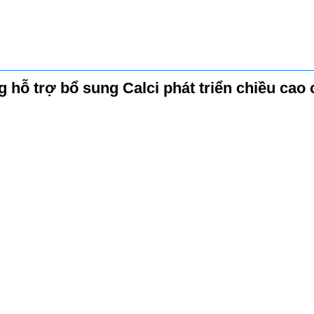
ỗ trợ bổ sung Calci phát triển chiều cao 