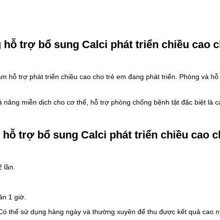
 trợ bổ sung Calci phát triển chiều cao c
 hỗ trợ phát triển chiều cao cho trẻ em đang phát triển. Phòng và hỗ t
.
năng miễn dịch cho cơ thể, hỗ trợ phòng chống bệnh tật đặc biệt là 
 trợ bổ sung Calci phát triển chiều cao c
2 lần.
ăn 1 giờ.
 Có thể sử dụng hàng ngày và thường xuyên để thu được kết quả cao n