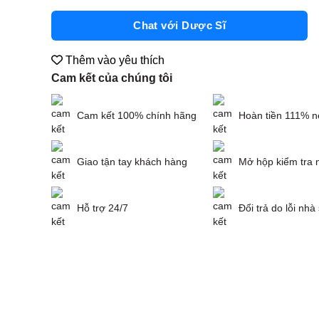
Chat với Dược Sĩ
Thêm vào yêu thích
Cam kết của chúng tôi
Cam kết 100% chính hãng
Hoàn tiền 111% n
Giao tận tay khách hàng
Mở hộp kiểm tra 
Hỗ trợ 24/7
Đổi trả do lỗi nhà