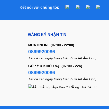
Kết nối với chúng tôi:
ĐĂNG KÝ NHẬN TIN
MUA ONLINE (07:00 - 22:00)
0899920086
Tất cả các ngày trong tuần (Trừ tết Âm Lịch)
GÓP Ý & KHIẾU NẠI (07:00 - 22h)
0899920086
Tất cả các ngày trong tuần (Trừ tết Âm Lịch)