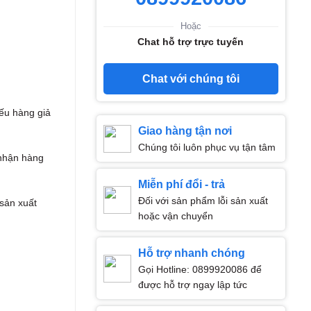
Hoặc
Chat hỗ trợ trực tuyến
Chat với chúng tôi
ếu hàng giả
Giao hàng tận nơi
Chúng tôi luôn phục vụ tận tâm
nhận hàng
Miễn phí đổi - trả
Đối với sản phẩm lỗi sản xuất
 sản xuất
hoặc vận chuyển
Hỗ trợ nhanh chóng
Gọi Hotline: 0899920086 để
được hỗ trợ ngay lập tức