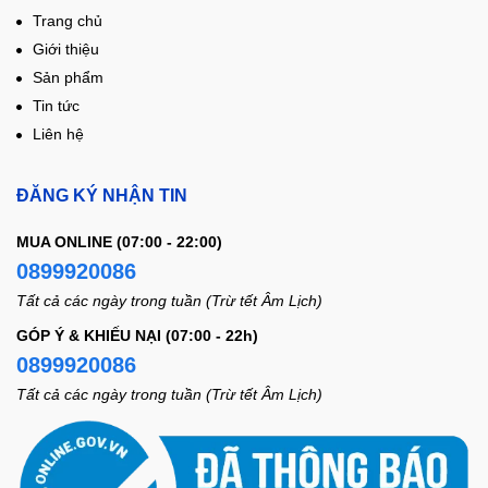
Trang chủ
Giới thiệu
Sản phẩm
Tin tức
Liên hệ
ĐĂNG KÝ NHẬN TIN
MUA ONLINE (07:00 - 22:00)
0899920086
Tất cả các ngày trong tuần (Trừ tết Âm Lịch)
GÓP Ý & KHIẾU NẠI (07:00 - 22h)
0899920086
Tất cả các ngày trong tuần (Trừ tết Âm Lịch)