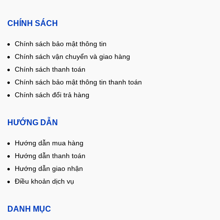
CHÍNH SÁCH
Chính sách bảo mật thông tin
Chính sách vận chuyển và giao hàng
Chính sách thanh toán
Chính sách bảo mật thông tin thanh toán
Chính sách đổi trả hàng
HƯỚNG DẪN
Hướng dẫn mua hàng
Hướng dẫn thanh toán
Hướng dẫn giao nhận
Điều khoản dịch vụ
DANH MỤC