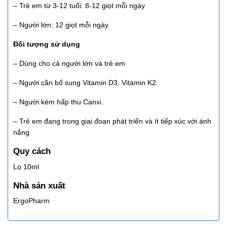
– Trẻ em từ 3-12 tuổi: 8-12 giọt mỗi ngày
– Người lớn: 12 giọt mỗi ngày
Đối tượng sử dụng
– Dùng cho cả người lớn và trẻ em
– Người cần bổ sung Vitamin D3, Vitamin K2.
– Người kém hấp thu Canxi.
– Trẻ em đang trong giai đoạn phát triển và ít tiếp xúc với ánh
nắng
Quy cách
Lọ 10ml
Nhà sản xuất
ErgoPharm