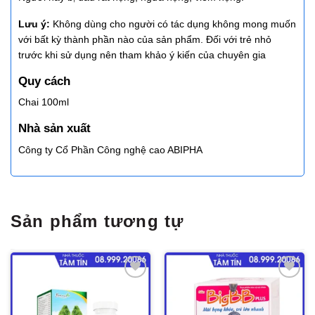
Lưu ý:
Không dùng cho người có tác dụng không mong muốn
với bất kỳ thành phần nào của sản phẩm. Đối với trẻ nhỏ
trước khi sử dụng nên tham khảo ý kiến của chuyên gia
Quy cách
Chai 100ml
Nhà sản xuất
Công ty Cổ Phần Công nghệ cao ABIPHA
Sản phẩm tương tự
Thêm
Thêm
vào
vào