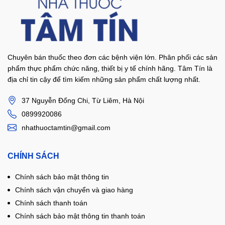
Chuyên bán thuốc theo đơn các bệnh viện lớn. Phân phối các sản
phẩm thực phẩm chức năng, thiết bị y tế chính hãng. Tâm Tín là
địa chỉ tin cậy để tìm kiếm những sản phẩm chất lượng nhất.
37 Nguyễn Đổng Chi, Từ Liêm, Hà Nội
0899920086
nhathuoctamtin@gmail.com
CHÍNH SÁCH
Chính sách bảo mật thông tin
Chính sách vận chuyển và giao hàng
Chính sách thanh toán
Chính sách bảo mật thông tin thanh toán