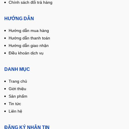
Chính sách đổi trả hàng
HƯỚNG DẪN
Hướng dẫn mua hàng
Hướng dẫn thanh toán
Hướng dẫn giao nhận
Điều khoản dịch vụ
DANH MỤC
Trang chủ
Giới thiệu
Sản phẩm
Tin tức
Liên hệ
ĐĂNG KÝ NHẬN TIN