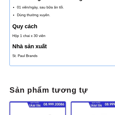
01 viên/ngày, sau bữa ăn tối.
Dùng thường xuyên.
Quy cách
Hộp 1 chai x 30 viên
Nhà sản xuất
St. Paul Brands
Sản phẩm tương tự