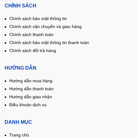
CHÍNH SÁCH
Chính sách bảo mật thông tin
Chính sách vận chuyển và giao hàng
Chính sách thanh toán
Chính sách bảo mật thông tin thanh toán
Chính sách đổi trả hàng
HƯỚNG DẪN
Hướng dẫn mua hàng
Hướng dẫn thanh toán
Hướng dẫn giao nhận
Điều khoản dịch vụ
DANH MỤC
Trang chủ