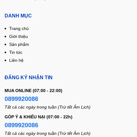
DANH MỤC
Trang chủ
Giới thiệu
Sản phẩm
Tin tức
Liên hệ
ĐĂNG KÝ NHẬN TIN
MUA ONLINE (07:00 - 22:00)
0899920086
Tất cả các ngày trong tuần (Trừ tết Âm Lịch)
GÓP Ý & KHIẾU NẠI (07:00 - 22h)
0899920086
Tất cả các ngày trong tuần (Trừ tết Âm Lịch)