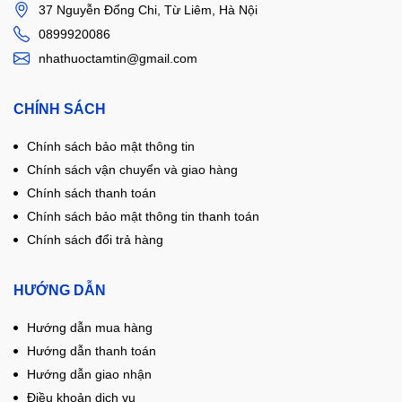
37 Nguyễn Đổng Chi, Từ Liêm, Hà Nội
0899920086
nhathuoctamtin@gmail.com
CHÍNH SÁCH
Chính sách bảo mật thông tin
Chính sách vận chuyển và giao hàng
Chính sách thanh toán
Chính sách bảo mật thông tin thanh toán
Chính sách đổi trả hàng
HƯỚNG DẪN
Hướng dẫn mua hàng
Hướng dẫn thanh toán
Hướng dẫn giao nhận
Điều khoản dịch vụ