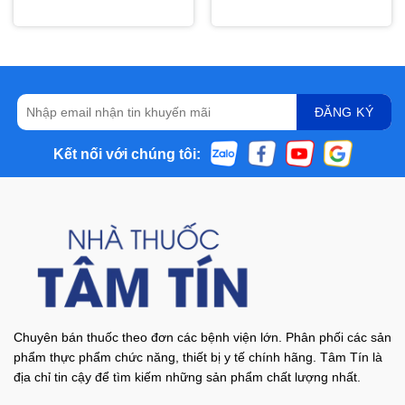
Kết nối với chúng tôi:
Chuyên bán thuốc theo đơn các bệnh viện lớn. Phân phối các sản
phẩm thực phẩm chức năng, thiết bị y tế chính hãng. Tâm Tín là
địa chỉ tin cậy để tìm kiếm những sản phẩm chất lượng nhất.