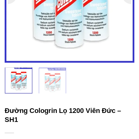
Đường Cologrin Lọ 1200 Viên Đức –
SH1