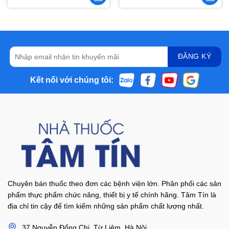
Kết nối với chúng tôi:
Chuyên bán thuốc theo đơn các bệnh viện lớn. Phân phối các sản
phẩm thực phẩm chức năng, thiết bị y tế chính hãng. Tâm Tín là
địa chỉ tin cậy để tìm kiếm những sản phẩm chất lượng nhất.
37 Nguyễn Đổng Chi, Từ Liêm, Hà Nội