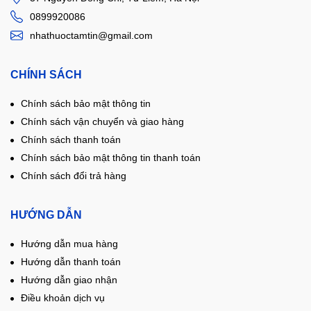
0899920086
nhathuoctamtin@gmail.com
CHÍNH SÁCH
Chính sách bảo mật thông tin
Chính sách vận chuyển và giao hàng
Chính sách thanh toán
Chính sách bảo mật thông tin thanh toán
Chính sách đổi trả hàng
HƯỚNG DẪN
Hướng dẫn mua hàng
Hướng dẫn thanh toán
Hướng dẫn giao nhận
Điều khoản dịch vụ