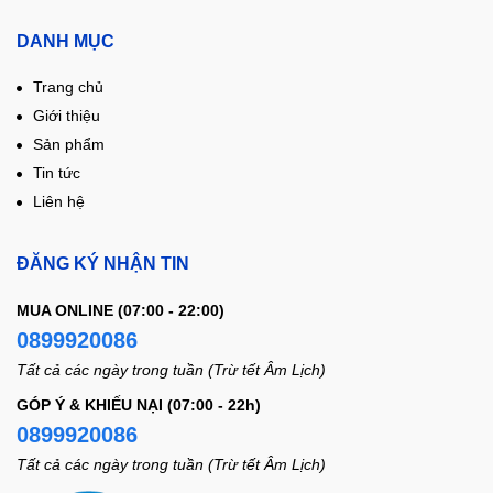
DANH MỤC
Trang chủ
Giới thiệu
Sản phẩm
Tin tức
Liên hệ
ĐĂNG KÝ NHẬN TIN
MUA ONLINE (07:00 - 22:00)
0899920086
Tất cả các ngày trong tuần (Trừ tết Âm Lịch)
GÓP Ý & KHIẾU NẠI (07:00 - 22h)
0899920086
Tất cả các ngày trong tuần (Trừ tết Âm Lịch)