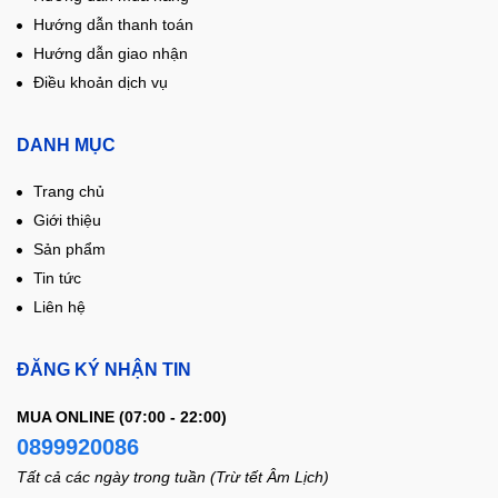
Hướng dẫn thanh toán
Hướng dẫn giao nhận
Điều khoản dịch vụ
DANH MỤC
Trang chủ
Giới thiệu
Sản phẩm
Tin tức
Liên hệ
ĐĂNG KÝ NHẬN TIN
MUA ONLINE (07:00 - 22:00)
0899920086
Tất cả các ngày trong tuần (Trừ tết Âm Lịch)