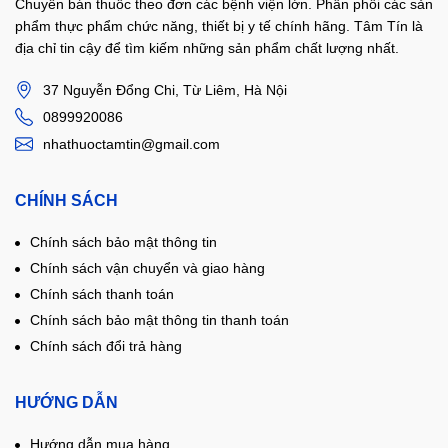
Chuyên bán thuốc theo đơn các bệnh viện lớn. Phân phối các sản
phẩm thực phẩm chức năng, thiết bị y tế chính hãng. Tâm Tín là
địa chỉ tin cậy để tìm kiếm những sản phẩm chất lượng nhất.
37 Nguyễn Đổng Chi, Từ Liêm, Hà Nội
0899920086
nhathuoctamtin@gmail.com
CHÍNH SÁCH
Chính sách bảo mật thông tin
Chính sách vận chuyển và giao hàng
Chính sách thanh toán
Chính sách bảo mật thông tin thanh toán
Chính sách đổi trả hàng
HƯỚNG DẪN
Hướng dẫn mua hàng