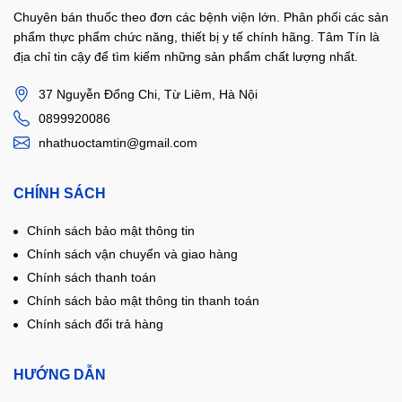
Chuyên bán thuốc theo đơn các bệnh viện lớn. Phân phối các sản
phẩm thực phẩm chức năng, thiết bị y tế chính hãng. Tâm Tín là
địa chỉ tin cậy để tìm kiếm những sản phẩm chất lượng nhất.
37 Nguyễn Đổng Chi, Từ Liêm, Hà Nội
0899920086
nhathuoctamtin@gmail.com
CHÍNH SÁCH
Chính sách bảo mật thông tin
Chính sách vận chuyển và giao hàng
Chính sách thanh toán
Chính sách bảo mật thông tin thanh toán
Chính sách đổi trả hàng
HƯỚNG DẪN