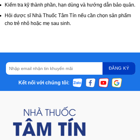
Kiểm tra kỹ thành phần, hạn dùng và hướng dẫn bảo quản.
Hỏi dược sĩ Nhà Thuốc Tâm Tín nếu cần chọn sản phẩm
cho trẻ nhỏ hoặc mẹ sau sinh.
Kết nối với chúng tôi: