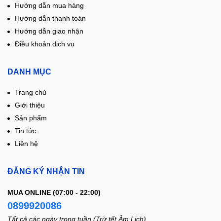
Hướng dẫn mua hàng
Hướng dẫn thanh toán
Hướng dẫn giao nhận
Điều khoản dịch vụ
DANH MỤC
Trang chủ
Giới thiệu
Sản phẩm
Tin tức
Liên hệ
ĐĂNG KÝ NHẬN TIN
MUA ONLINE (07:00 - 22:00)
0899920086
Tất cả các ngày trong tuần (Trừ tết Âm Lịch)