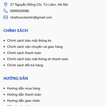
37 Nguyễn Đổng Chi, Từ Liêm, Hà Nội
0899920086
nhathuoctamtin@gmail.com
CHÍNH SÁCH
Chính sách bảo mật thông tin
Chính sách vận chuyển và giao hàng
Chính sách thanh toán
Chính sách bảo mật thông tin thanh toán
Chính sách đổi trả hàng
HƯỚNG DẪN
Hướng dẫn mua hàng
Hướng dẫn thanh toán
Hướng dẫn giao nhận