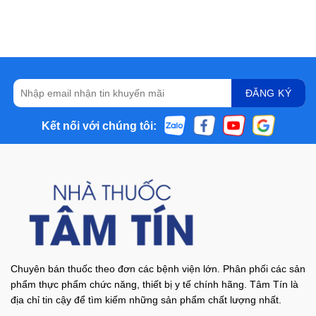
Kết nối với chúng tôi:
Chuyên bán thuốc theo đơn các bệnh viện lớn. Phân phối các sản
phẩm thực phẩm chức năng, thiết bị y tế chính hãng. Tâm Tín là
địa chỉ tin cậy để tìm kiếm những sản phẩm chất lượng nhất.